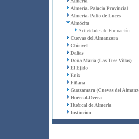
Almería
Almería. Palacio Provincial
Almería. Patio de Luces
Almócita
Actividades de Formación
Cuevas del Almanzora
Chirivel
Dalías
Doña María (Las Tres Villas)
El Ejido
Enix
Fiñana
Guazamara (Cuevas del Almanz
Huércal-Overa
Huércal de Almería
Instinción