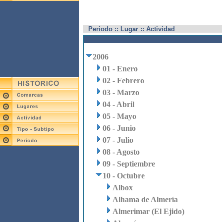
Periodo :: Lugar :: Actividad
2006
01 - Enero
02 - Febrero
03 - Marzo
04 - Abril
05 - Mayo
06 - Junio
07 - Julio
08 - Agosto
09 - Septiembre
10 - Octubre
Albox
Alhama de Almería
Almerimar (El Ejido)