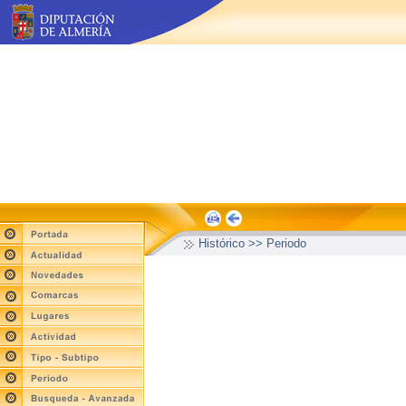
Histórico >> Periodo