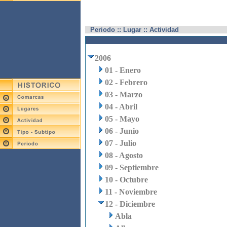
Periodo :: Lugar :: Actividad
2006
01 - Enero
02 - Febrero
03 - Marzo
04 - Abril
05 - Mayo
06 - Junio
07 - Julio
08 - Agosto
09 - Septiembre
10 - Octubre
11 - Noviembre
12 - Diciembre
Abla