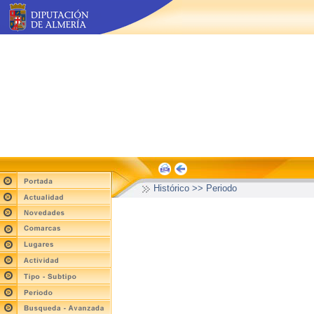
Histórico >> Periodo