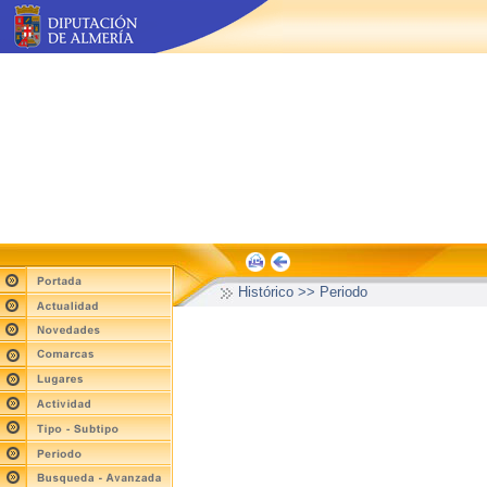
Histórico >> Periodo