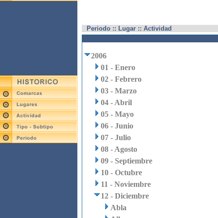
Periodo :: Lugar :: Actividad
2006
01 - Enero
02 - Febrero
03 - Marzo
04 - Abril
05 - Mayo
06 - Junio
07 - Julio
08 - Agosto
09 - Septiembre
10 - Octubre
11 - Noviembre
12 - Diciembre
Abla