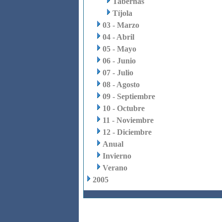
Tabernas
Tíjola
03 - Marzo
04 - Abril
05 - Mayo
06 - Junio
07 - Julio
08 - Agosto
09 - Septiembre
10 - Octubre
11 - Noviembre
12 - Diciembre
Anual
Invierno
Verano
2005