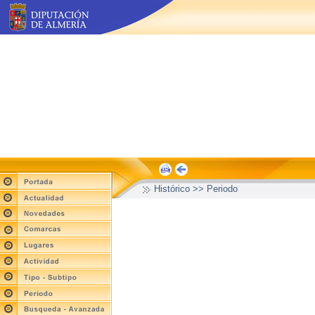
Histórico >> Periodo