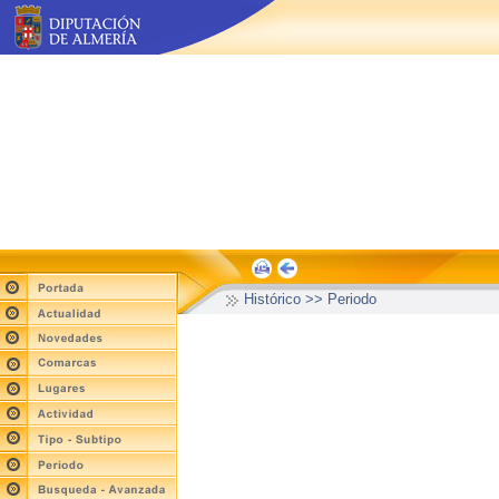
Histórico >> Periodo