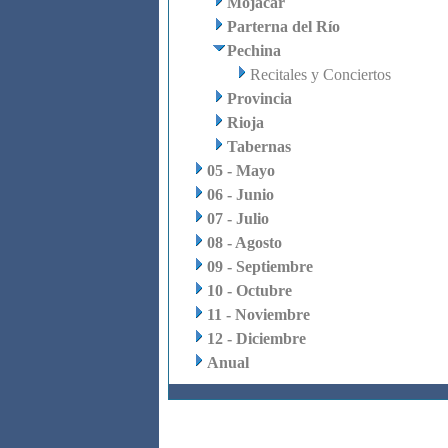
Mojácar
Parterna del Río
Pechina
Recitales y Conciertos
Provincia
Rioja
Tabernas
05 - Mayo
06 - Junio
07 - Julio
08 - Agosto
09 - Septiembre
10 - Octubre
11 - Noviembre
12 - Diciembre
Anual