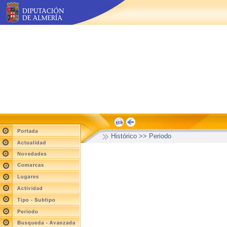
Histórico >> Periodo