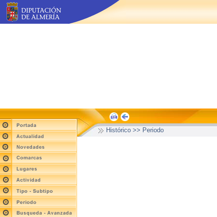
Histórico >> Periodo