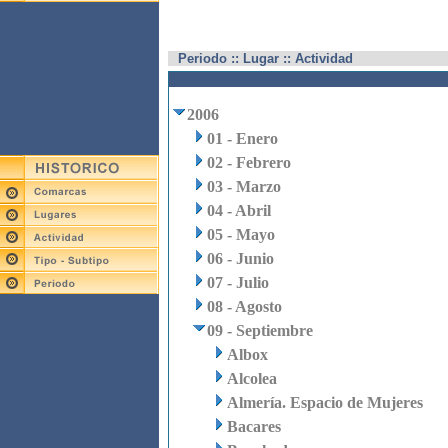
Periodo :: Lugar :: Actividad
2006
01 - Enero
02 - Febrero
03 - Marzo
04 - Abril
05 - Mayo
06 - Junio
07 - Julio
08 - Agosto
09 - Septiembre
Albox
Alcolea
Almería. Espacio de Mujeres
Bacares