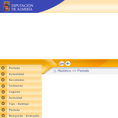
Histórico >> Periodo