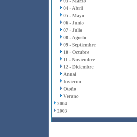
03 - Marzo
04 - Abril
05 - Mayo
06 - Junio
07 - Julio
08 - Agosto
09 - Septiembre
10 - Octubre
11 - Noviembre
12 - Diciembre
Anual
Invierno
Otoño
Verano
2004
2003