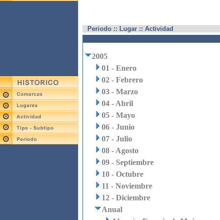
Periodo :: Lugar :: Actividad
2005
01 - Enero
02 - Febrero
03 - Marzo
04 - Abril
05 - Mayo
06 - Junio
07 - Julio
08 - Agosto
09 - Septiembre
10 - Octubre
11 - Noviembre
12 - Diciembre
Anual