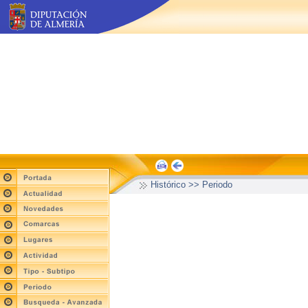
Histórico >> Periodo