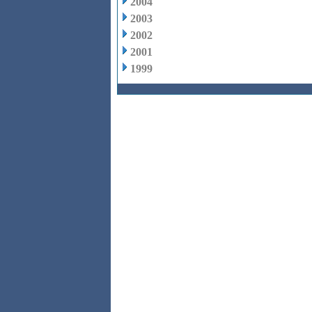
2004
2003
2002
2001
1999