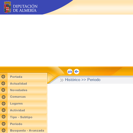
Histórico >> Periodo