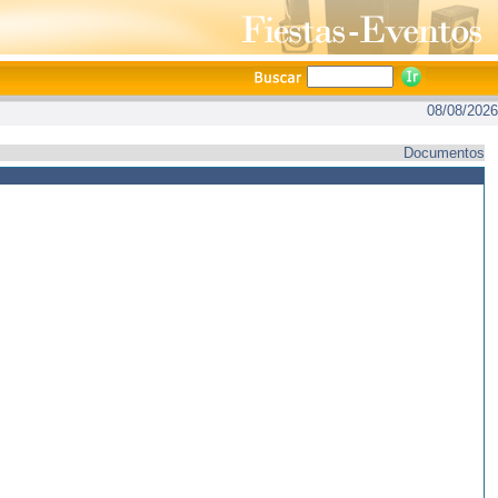
08/08/2026
Documentos