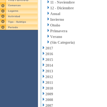
11 - Noviembre
12 - Diciembre
Anual
Invierno
Otoño
Primavera
Verano
(Sin Categoria)
2017
2016
2015
2014
2013
2012
2011
2010
2009
2008
2007