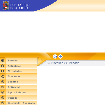
Histórico >> Periodo