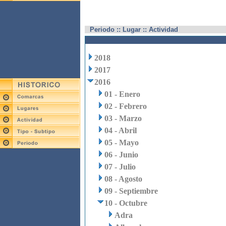
Periodo :: Lugar :: Actividad
2018
2017
2016
01 - Enero
02 - Febrero
03 - Marzo
04 - Abril
05 - Mayo
06 - Junio
07 - Julio
08 - Agosto
09 - Septiembre
10 - Octubre
Adra