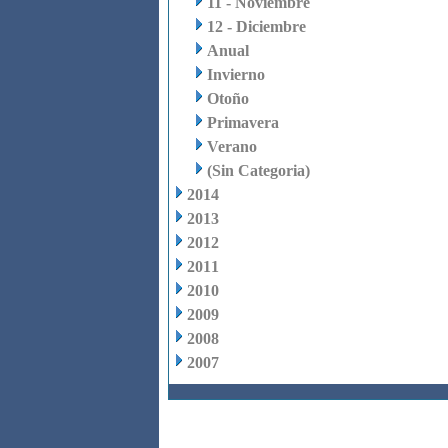
11 - Noviembre
12 - Diciembre
Anual
Invierno
Otoño
Primavera
Verano
(Sin Categoria)
2014
2013
2012
2011
2010
2009
2008
2007