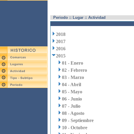
Periodo :: Lugar :: Actividad
2018
2017
2016
2015
01 - Enero
02 - Febrero
03 - Marzo
04 - Abril
05 - Mayo
06 - Junio
07 - Julio
08 - Agosto
09 - Septiembre
10 - Octubre