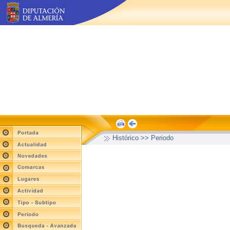
Histórico >> Periodo