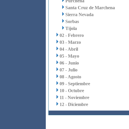
Purchena
Santa Cruz de Marchena
Sierra Nevada
Sorbas
Tíjola
02 - Febrero
03 - Marzo
04 - Abril
05 - Mayo
06 - Junio
07 - Julio
08 - Agosto
09 - Septiembre
10 - Octubre
11 - Noviembre
12 - Diciembre