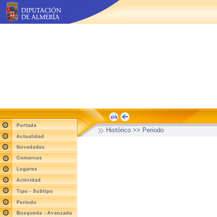
Histórico >> Periodo