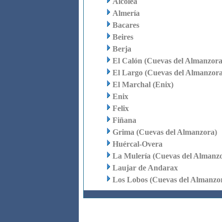
Alcolea
Almería
Bacares
Beires
Berja
El Calón (Cuevas del Almanzora
El Largo (Cuevas del Almanzora
El Marchal (Enix)
Enix
Felix
Fiñana
Grima (Cuevas del Almanzora)
Huércal-Overa
La Mulería (Cuevas del Almanz
Laujar de Andarax
Los Lobos (Cuevas del Almanzo