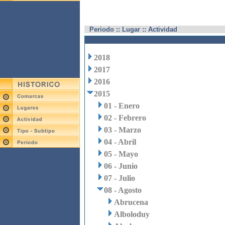
Periodo :: Lugar :: Actividad
2018
2017
2016
2015
01 - Enero
02 - Febrero
03 - Marzo
04 - Abril
05 - Mayo
06 - Junio
07 - Julio
08 - Agosto
Abrucena
Alboloduy