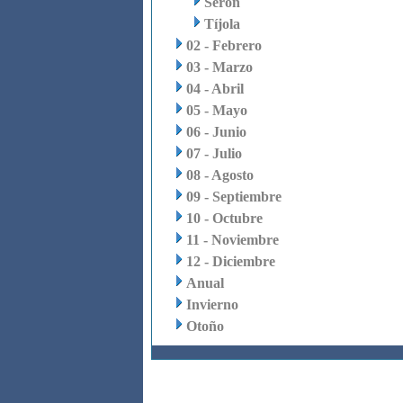
Serón
Tíjola
02 - Febrero
03 - Marzo
04 - Abril
05 - Mayo
06 - Junio
07 - Julio
08 - Agosto
09 - Septiembre
10 - Octubre
11 - Noviembre
12 - Diciembre
Anual
Invierno
Otoño