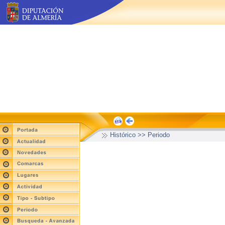
Histórico >> Periodo