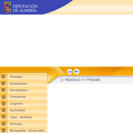
Histórico >> Periodo