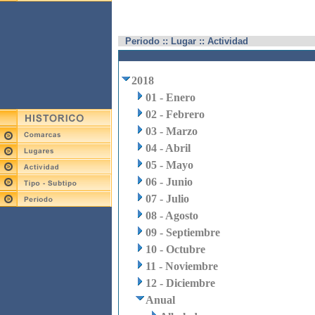
Periodo :: Lugar :: Actividad
2018
01 - Enero
02 - Febrero
03 - Marzo
04 - Abril
05 - Mayo
06 - Junio
07 - Julio
08 - Agosto
09 - Septiembre
10 - Octubre
11 - Noviembre
12 - Diciembre
Anual