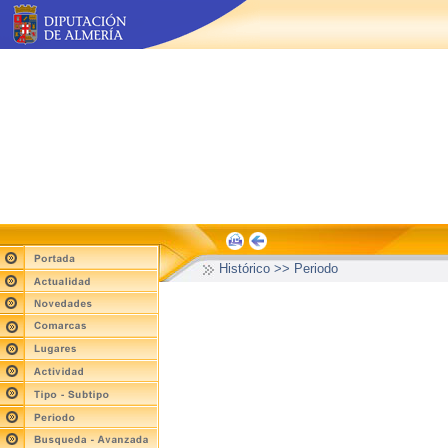
Histórico >> Periodo