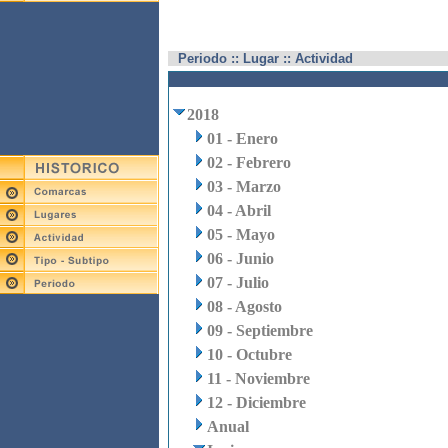
Periodo :: Lugar :: Actividad
2018
01 - Enero
02 - Febrero
03 - Marzo
04 - Abril
05 - Mayo
06 - Junio
07 - Julio
08 - Agosto
09 - Septiembre
10 - Octubre
11 - Noviembre
12 - Diciembre
Anual