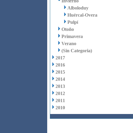
Invierno
Alboloduy
Huércal-Overa
Pulpí
Otoño
Primavera
Verano
(Sin Categoria)
2017
2016
2015
2014
2013
2012
2011
2010