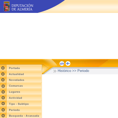
Histórico >> Periodo