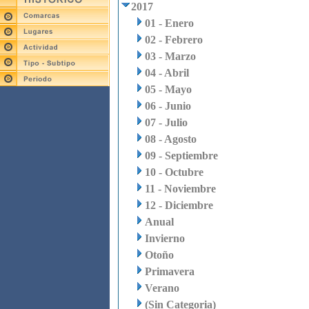
2017
01 - Enero
02 - Febrero
03 - Marzo
04 - Abril
05 - Mayo
06 - Junio
07 - Julio
08 - Agosto
09 - Septiembre
10 - Octubre
11 - Noviembre
12 - Diciembre
Anual
Invierno
Otoño
Primavera
Verano
(Sin Categoria)