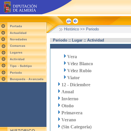
Histórico >> Periodo
Periodo :: Lugar :: Actividad
Vera
Vélez Blanco
Vélez Rubio
Viator
12 - Diciembre
Anual
Invierno
Otoño
Primavera
Verano
(Sin Categoria)