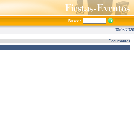
08/06/2026
Documentos