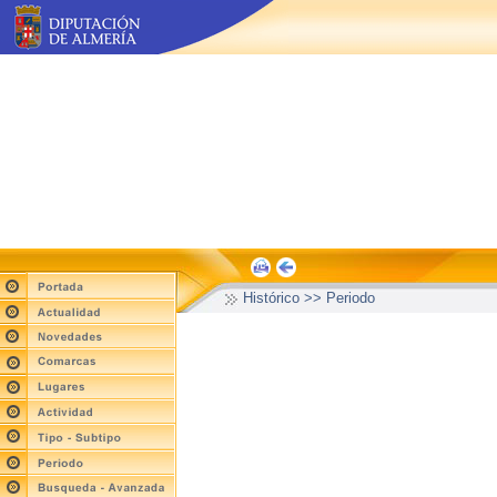
Histórico >> Periodo