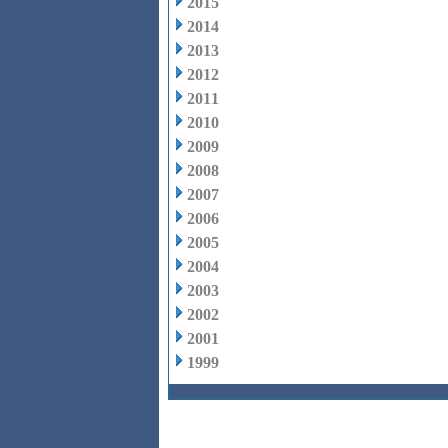
2015
2014
2013
2012
2011
2010
2009
2008
2007
2006
2005
2004
2003
2002
2001
1999