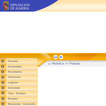
Histórico >> Periodo