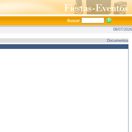
08/07/2026
Documentos