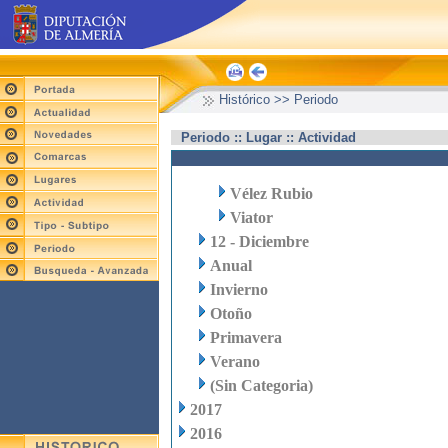
Histórico >> Periodo
Periodo :: Lugar :: Actividad
Vélez Rubio
Viator
12 - Diciembre
Anual
Invierno
Otoño
Primavera
Verano
(Sin Categoria)
2017
2016