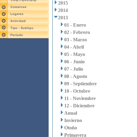
2015
2014
2013
01 - Enero
02 - Febrero
03 - Marzo
04 - Abril
05 - Mayo
06 - Junio
07 - Julio
08 - Agosto
09 - Septiembre
10 - Octubre
11 - Noviembre
12 - Diciembre
Anual
Invierno
Otoño
Primavera