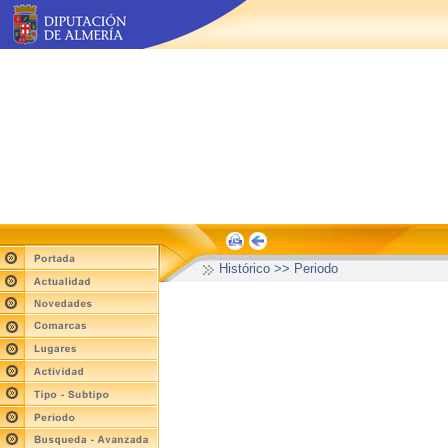
Histórico >> Periodo