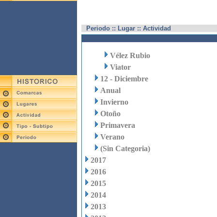
Periodo :: Lugar :: Actividad
Vélez Rubio
Viator
12 - Diciembre
Anual
Invierno
Otoño
Primavera
Verano
(Sin Categoria)
2017
2016
2015
2014
2013