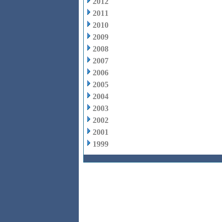
2012
2011
2010
2009
2008
2007
2006
2005
2004
2003
2002
2001
1999