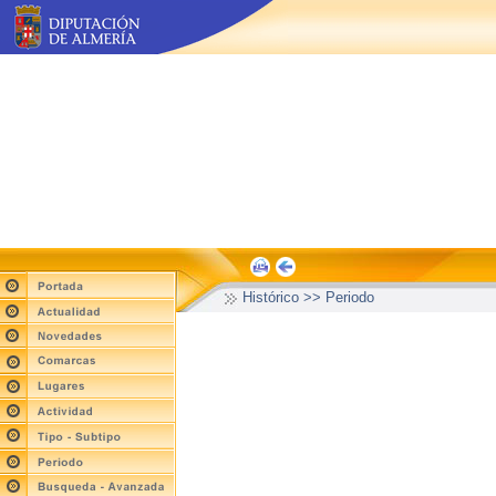
Histórico >> Periodo