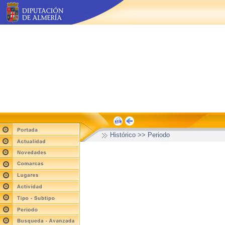
Histórico >> Periodo