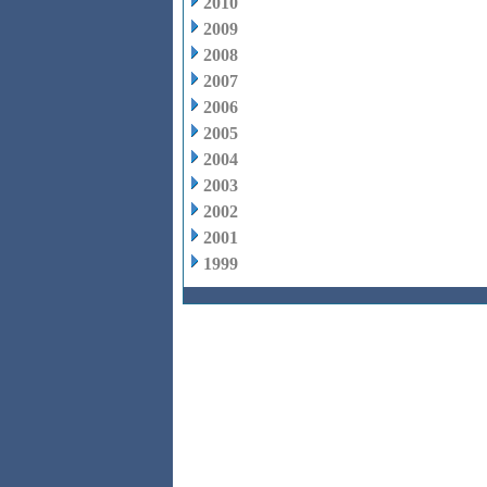
2010
2009
2008
2007
2006
2005
2004
2003
2002
2001
1999