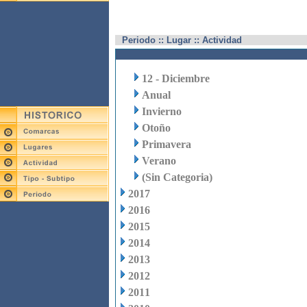
Periodo :: Lugar :: Actividad
12 - Diciembre
Anual
Invierno
Otoño
Primavera
Verano
(Sin Categoria)
2017
2016
2015
2014
2013
2012
2011