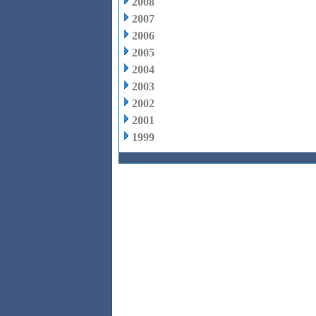
2008
2007
2006
2005
2004
2003
2002
2001
1999