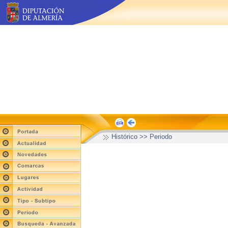
Histórico >> Periodo