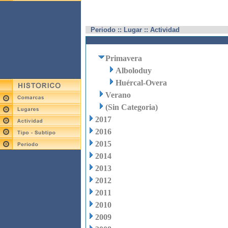
Periodo :: Lugar :: Actividad
Primavera
Alboloduy
Huércal-Overa
Verano
(Sin Categoria)
2017
2016
2015
2014
2013
2012
2011
2010
2009