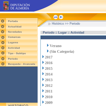
Histórico >> Periodo
Periodo :: Lugar :: Actividad
Verano
(Sin Categoria)
2017
2016
2015
2014
2013
2012
2011
2010
2009