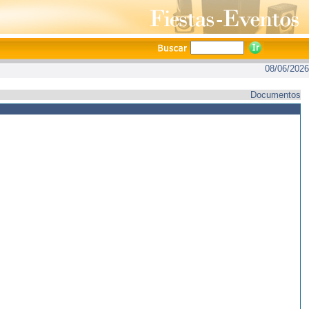
08/06/2026
Documentos