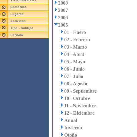
2008
2007
2006
2005
01 - Enero
02 - Febrero
03 - Marzo
04 - Abril
05 - Mayo
06 - Junio
07 - Julio
08 - Agosto
09 - Septiembre
10 - Octubre
11 - Noviembre
12 - Diciembre
Anual
Invierno
Otoño