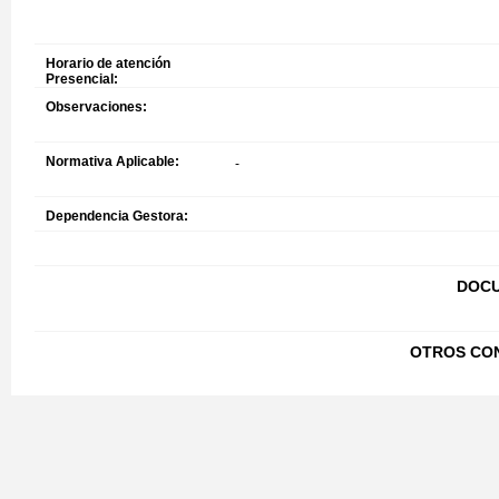
Horario de atención
Presencial:
Observaciones:
Normativa Aplicable:
-
Dependencia Gestora:
DOCU
OTROS CO