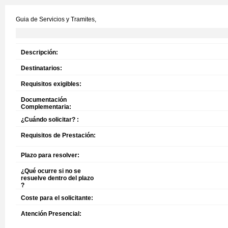
Guia de Servicios y Tramites,
Descripción:
Destinatarios:
Requisitos exigibles:
Documentación
Complementaria:
¿Cuándo solicitar? :
Requisitos de Prestación:
Plazo para resolver:
¿Qué ocurre si no se
resuelve dentro del plazo
?
Coste para el solicitante:
Atención Presencial: