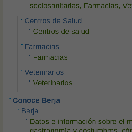
sociosanitarias, Farmacias, Vete
Centros de Salud
Centros de salud
Farmacias
Farmacias
Veterinarios
Veterinarios
Conoce Berja
Berja
Datos e información sobre el mu
gastronomía y costumbres, cómo