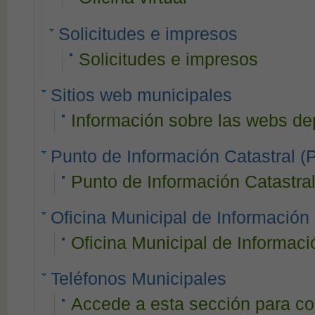
Solicitudes e impresos
Solicitudes e impresos
Sitios web municipales
Información sobre las webs de
Punto de Información Catastral (
Punto de Información Catastra
Oficina Municipal de Informació
Oficina Municipal de Informac
Teléfonos Municipales
Accede a esta sección para con