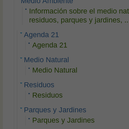
Medio Ambiente
Información sobre el medio natu
residuos, parques y jardines, ..
Agenda 21
Agenda 21
Medio Natural
Medio Natural
Residuos
Residuos
Parques y Jardines
Parques y Jardines