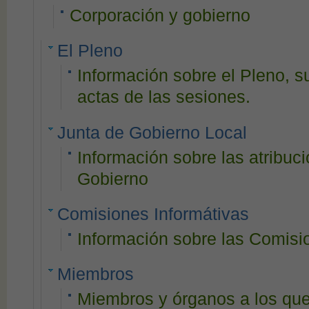
Corporación y gobierno
El Pleno
Información sobre el Pleno, s
actas de las sesiones.
Junta de Gobierno Local
Información sobre las atribuc
Gobierno
Comisiones Informátivas
Información sobre las Comisi
Miembros
Miembros y órganos a los qu