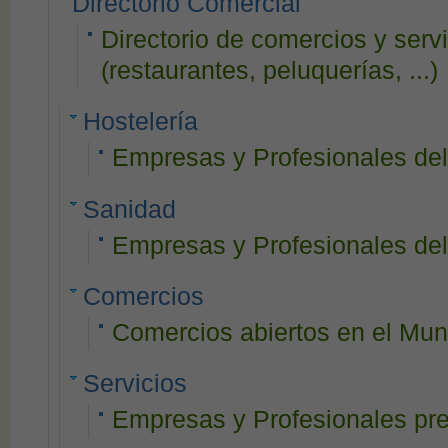
Directorio Comercial
Directorio de comercios y serv
(restaurantes, peluquerías, ...)
Hostelería
Empresas y Profesionales del
Sanidad
Empresas y Profesionales del 
Comercios
Comercios abiertos en el Muni
Servicios
Empresas y Profesionales pre