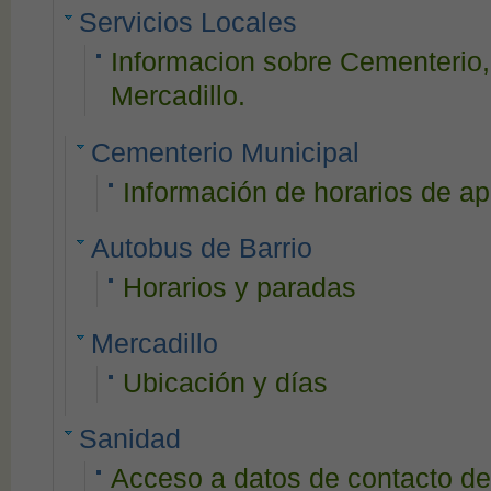
Servicios Locales
Informacion sobre Cementerio,
Mercadillo.
Cementerio Municipal
Información de horarios de ap
Autobus de Barrio
Horarios y paradas
Mercadillo
Ubicación y días
Sanidad
Acceso a datos de contacto de