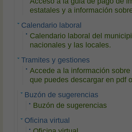
Acceso a la guia de pago de i
estatales y a información sob
Calendario laboral
Calendario laboral del municipi
nacionales y las locales.
Tramites y gestiones
Accede a la información sobre 
que puedes descargar en pdf o 
Buzón de sugerencias
Buzón de sugerencias
Oficina virtual
Oficina virtual