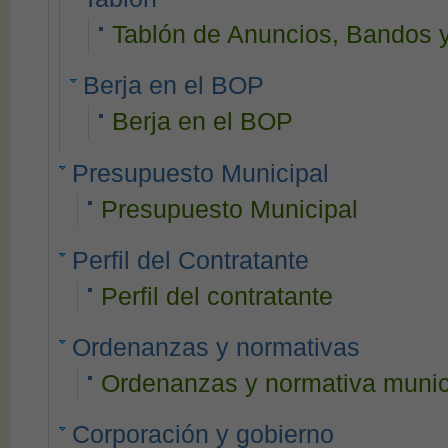
Tablón de Anuncios, Bandos y
Berja en el BOP
Berja en el BOP
Presupuesto Municipal
Presupuesto Municipal
Perfil del Contratante
Perfil del contratante
Ordenanzas y normativas
Ordenanzas y normativa munic
Corporación y gobierno