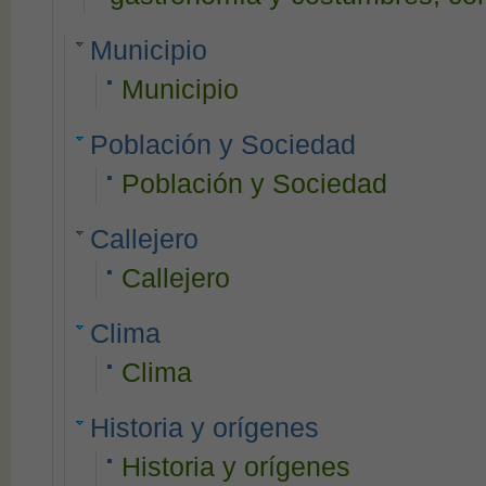
Municipio
Municipio
Población y Sociedad
Población y Sociedad
Callejero
Callejero
Clima
Clima
Historia y orígenes
Historia y orígenes