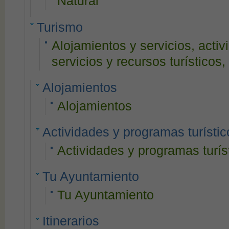
Natural
Turismo
Alojamientos y servicios, activ
servicios y recursos turísticos, 
Alojamientos
Alojamientos
Actividades y programas turístic
Actividades y programas turís
Tu Ayuntamiento
Tu Ayuntamiento
Itinerarios