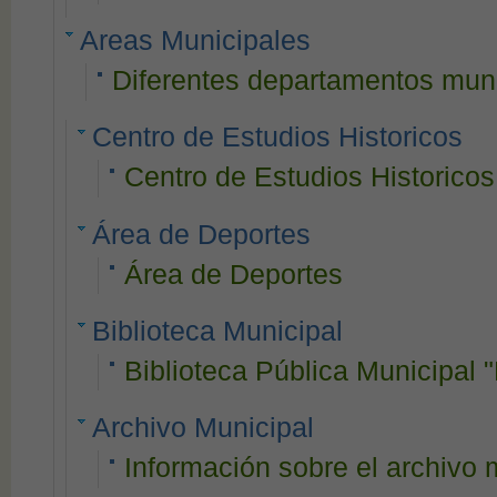
Areas Municipales
Diferentes departamentos mun
Centro de Estudios Historicos
Centro de Estudios Historicos
Área de Deportes
Área de Deportes
Biblioteca Municipal
Biblioteca Pública Municipal 
Archivo Municipal
Información sobre el archivo 