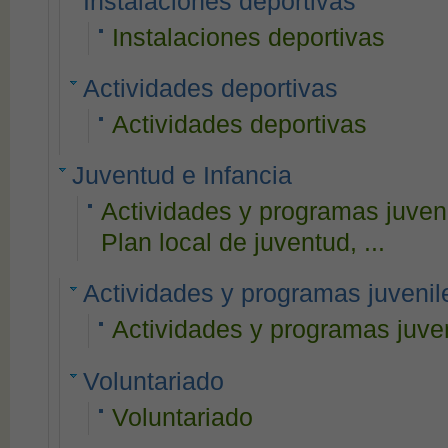
Instalaciones deportivas
Instalaciones deportivas
Actividades deportivas
Actividades deportivas
Juventud e Infancia
Actividades y programas juveni
Plan local de juventud, ...
Actividades y programas juvenil
Actividades y programas juve
Voluntariado
Voluntariado