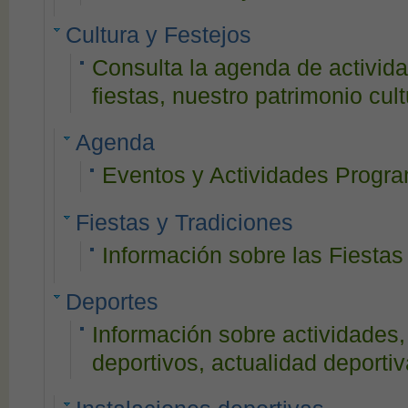
Cultura y Festejos
Consulta la agenda de activida
fiestas, nuestro patrimonio cultu
Agenda
Eventos y Actividades Progr
Fiestas y Tradiciones
Información sobre las Fiestas
Deportes
Información sobre actividades,
deportivos, actualidad deportiva