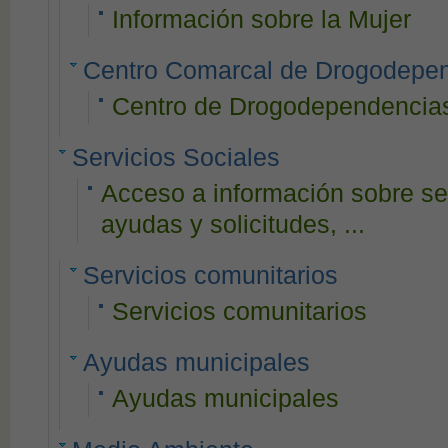
Información sobre la Mujer
Centro Comarcal de Drogodepen
Centro de Drogodependencia
Servicios Sociales
Acceso a información sobre ser
ayudas y solicitudes, ...
Servicios comunitarios
Servicios comunitarios
Ayudas municipales
Ayudas municipales