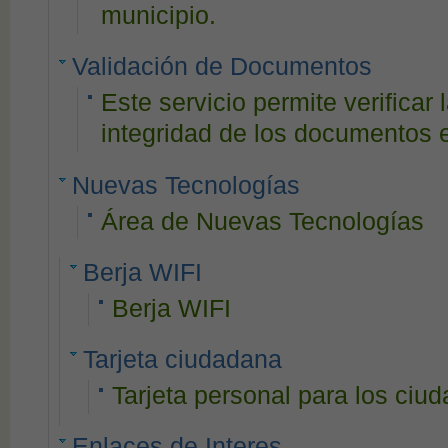
municipio.
Validación de Documentos
Este servicio permite verificar l
integridad de los documentos 
Nuevas Tecnologías
Área de Nuevas Tecnologías
Berja WIFI
Berja WIFI
Tarjeta ciudadana
Tarjeta personal para los ciu
Enlaces de Interes