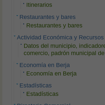
Itinerarios
Restaurantes y bares
Restaurantes y bares
Actividad Económica y Recursos
Datos del municipio, indicado
comercio, padrón municipal de 
Economía en Berja
Economía en Berja
Estadísticas
Estadísticas