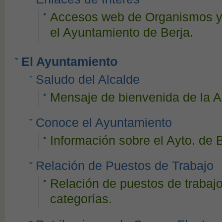
Accesos web de Organismos y
el Ayuntamiento de Berja.
El Ayuntamiento
Saludo del Alcalde
Mensaje de bienvenida de la A
Conoce el Ayuntamiento
Información sobre el Ayto. de 
Relación de Puestos de Trabajo
Relación de puestos de trabaj
categorías.