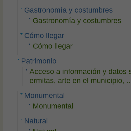
Gastronomía y costumbres
Gastronomía y costumbres
Cómo llegar
Cómo llegar
Patrimonio
Acceso a información y datos 
ermitas, arte en el municipio, ..
Monumental
Monumental
Natural