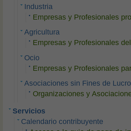
Industria
Empresas y Profesionales pro
Agricultura
Empresas y Profesionales del 
Ocio
Empresas y Profesionales para
Asociaciones sin Fines de Lucro
Organizaciones y Asociaciones
Servicios
Calendario contribuyente