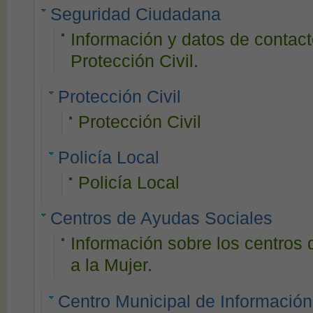
Seguridad Ciudadana
Información y datos de contacto
Protección Civil.
Protección Civil
Protección Civil
Policía Local
Policía Local
Centros de Ayudas Sociales
Información sobre los centro
a la Mujer.
Centro Municipal de Información