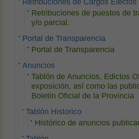
Retribuciones de Cargos Electos
Retribuciones de puestos de t
y/o parcial.
Portal de Transparencia
Portal de Transparencia
Anuncios
Tablón de Anuncios, Edictos O
exposición, así como las publi
Boletín Oficial de la Provincia
Tablón Historico
Histórico de anuncios publica
Tablón