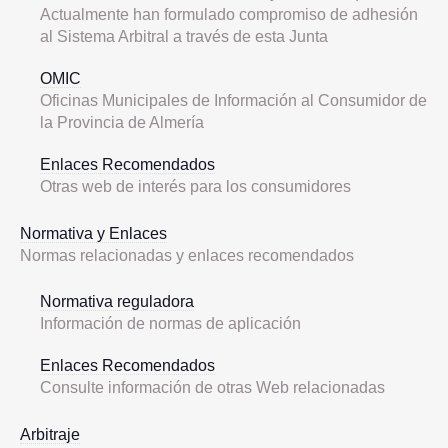
Actualmente han formulado compromiso de adhesión
al Sistema Arbitral a través de esta Junta
OMIC
Oficinas Municipales de Información al Consumidor de
la Provincia de Almería
Enlaces Recomendados
Otras web de interés para los consumidores
Normativa y Enlaces
Normas relacionadas y enlaces recomendados
Normativa reguladora
Información de normas de aplicación
Enlaces Recomendados
Consulte información de otras Web relacionadas
Arbitraje