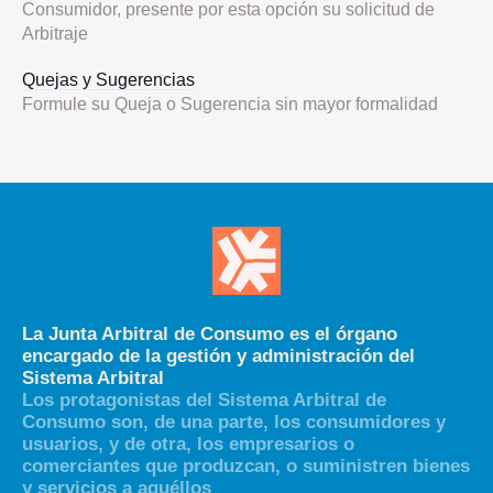
Consumidor, presente por esta opción su solicitud de
Arbitraje
Quejas y Sugerencias
Formule su Queja o Sugerencia sin mayor formalidad
La Junta Arbitral de Consumo es el órgano
encargado de la gestión y administración del
Sistema Arbitral
Los protagonistas del Sistema Arbitral de
Consumo son, de una parte, los consumidores y
usuarios, y de otra, los empresarios o
comerciantes que produzcan, o suministren bienes
y servicios a aquéllos