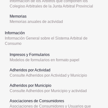
Información de los Árbitros que componen los
Colegiso Arbitrales de la Junta Arbitral Provincial
Memorias
Memorias anuales de actividad
Información
Información General sobre el Sistema Arbitral de
Consumo
Impresos y Formularios
Modelos de formularios en formato papel
Adheridos por Actividad
Consulte Adheridos por Actividad y Municipio
Adheridos por Municipio
Consulte Adheridos por Municipio y actividad
Asociaciones de Consumidores
Asociaciones de Consumidores y Usuarios que