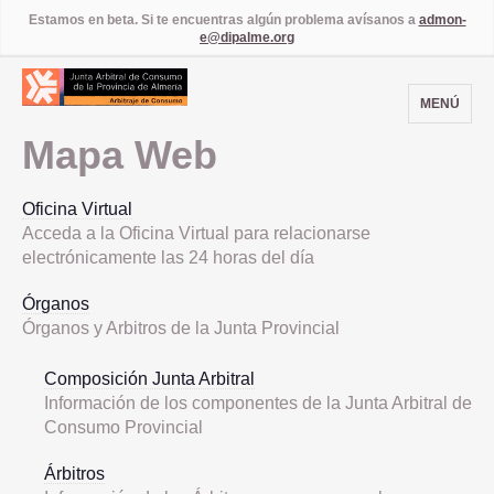
Estamos en beta. Si te encuentras algún problema avísanos a
admon-
e@dipalme.org
MENÚ
Mapa Web
Oficina Virtual
Acceda a la Oficina Virtual para relacionarse
electrónicamente las 24 horas del día
Órganos
Órganos y Arbitros de la Junta Provincial
Composición Junta Arbitral
Información de los componentes de la Junta Arbitral de
Consumo Provincial
Árbitros