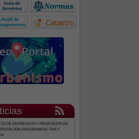
ticias
CTA DE ENTREVISTA Y PROPUESTA DE
TRATACIÓN PROGRAMA ACTIVA-T
EN.