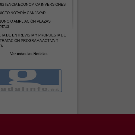
SISTENCIA ECONOMICA INVERSIONES
DICTO NOTARÍA CANJAYAR
NUNCIO AMPLIACIÓN PLAZAS
OTAXI
CTA DE ENTREVISTA Y PROPUESTA DE
TRATACIÓN PROGRAMA ACTIVA-T
EN.
Ver todas las Noticias