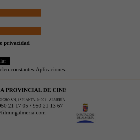
de privacidad
leo.constantes.Aplicaciones.
A PROVINCIAL DE CINE
ICHO S/N, 1ª PLANTA. 04001 - ALMERÍA
50 21 17 05 / 950 21 13 67
filmingalmeria.com