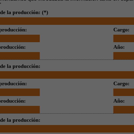
"
 de la producción: (*)
producción:
Cargo:
producción:
Año:
 de la producción:
producción:
Cargo:
producción:
Año:
 de la producción: