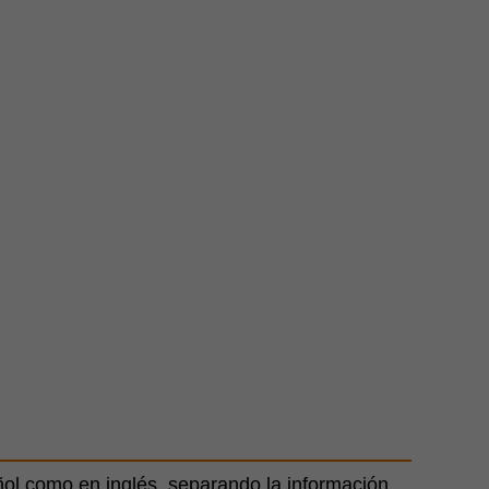
ol como en inglés, separando la información