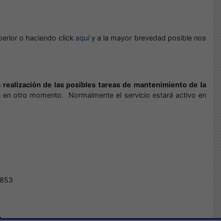
perior o haciendo click
aquí
y a la mayor brevedad posible nos
a realización de las posibles tareas de mantenimiento de la
ión en otro momento. Normalmente el servicio estará activo en
.853