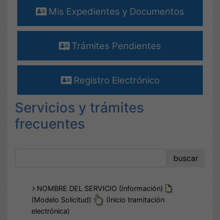
Mis Expedientes y Documentos
Trámites Pendientes
Registro Electrónico
Servicios y trámites
frecuentes