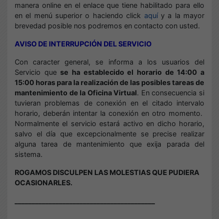
manera online en el enlace que tiene habilitado para ello
en el menú superior o haciendo click
aquí
y a la mayor
brevedad posible nos podremos en contacto con usted.
AVISO DE INTERRUPCIÓN DEL SERVICIO
Con caracter general, se informa a los usuarios del
Servicio que
se ha establecido el horario de 14:00 a
15:00 horas para la realización de las posibles tareas de
mantenimiento de la Oficina Virtual
. En consecuencia si
tuvieran problemas de conexión en el citado intervalo
horario, deberán intentar la conexión en otro momento.
Normalmente el servicio estará activo en dicho horario,
salvo el día que excepcionalmente se precise realizar
alguna tarea de mantenimiento que exija parada del
sistema.
ROGAMOS DISCULPEN LAS MOLESTIAS QUE PUDIERA
OCASIONARLES.
_________________________________________