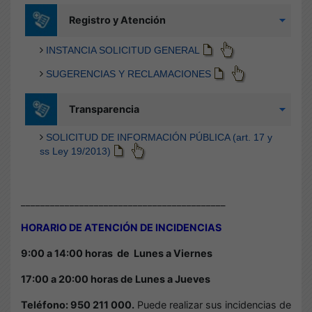
__________________________________________
HORARIO DE ATENCIÓN DE INCIDENCIAS
9:00 a 14:00 horas de
Lunes a Viernes
17:00 a 20:00 horas de Lunes a Jueves
Teléfono: 950 211 000.
Puede realizar sus incidencias de