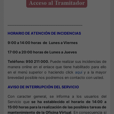
__________________________________________
HORARIO DE ATENCIÓN DE INCIDENCIAS
9:00 a 14:00 horas de
Lunes a Viernes
17:00 a 20:00 horas de Lunes a Jueves
Teléfono: 950 211 000.
Puede realizar sus incidencias de
manera online en el enlace que tiene habilitado para ello
en el menú superior o haciendo click
aquí
y a la mayor
brevedad posible nos podremos en contacto con usted.
AVISO DE INTERRUPCIÓN DEL SERVICIO
Con caracter general, se informa a los usuarios del
Servicio que
se ha establecido el horario de 14:00 a
15:00 horas para la realización de las posibles tareas de
mantenimiento de la Oficina Virtual
. En consecuencia si