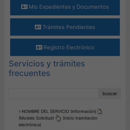
Mis Expedientes y Documentos
Trámites Pendientes
Registro Electrónico
Servicios y trámites
frecuentes