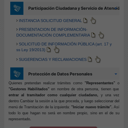
Quienes pretendan realizar trámites como
"Representantes"
o
"Gestores Habilitados"
en nombre de otra persona, tienen que
entrar al tramitador como cualquier ciudadano,
y
una vez
dentro Cambiar la sesión a la que proceda,
y luego seleccionar del
menú de Tramitación de la izquierda:
"Iniciar nuevo trámite".
Así
todo lo que hagan no será en nombre propio, sino en el de su
.
representado