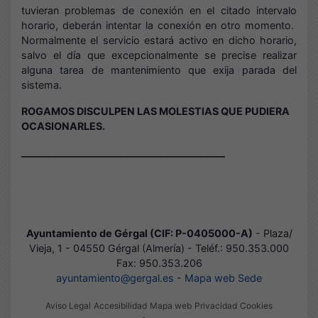
tuvieran problemas de conexión en el citado intervalo
horario, deberán intentar la conexión en otro momento.
Normalmente el servicio estará activo en dicho horario,
salvo el día que excepcionalmente se precise realizar
alguna tarea de mantenimiento que exija parada del
sistema.
ROGAMOS DISCULPEN LAS MOLESTIAS QUE PUDIERA
OCASIONARLES.
_________________________________________
Ayuntamiento de Gérgal (CIF: P-0405000-A)
- Plaza/
Vieja, 1 - 04550 Gérgal (Almería) - Teléf.: 950.353.000
Fax: 950.353.206
ayuntamiento@gergal.es
-
Mapa web Sede
Aviso Legal
Accesibilidad
Mapa web
Privacidad
Cookies