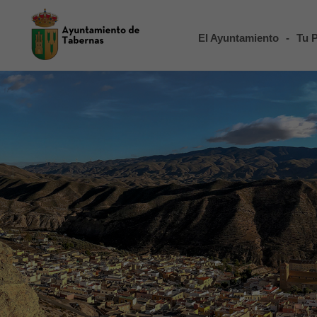
El Ayuntamiento
-
Tu 