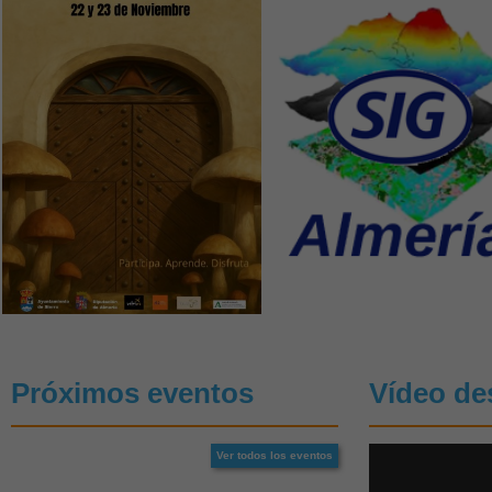
Próximos eventos
Vídeo de
Ver todos los eventos