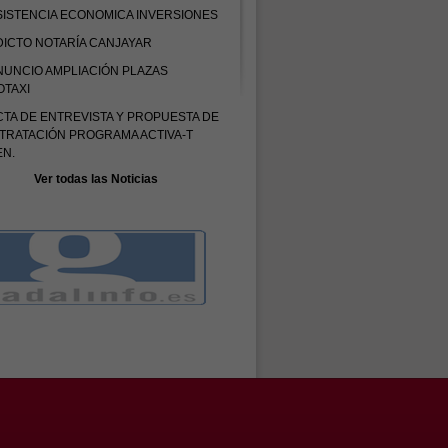
SISTENCIA ECONOMICA INVERSIONES
DICTO NOTARÍA CANJAYAR
NUNCIO AMPLIACIÓN PLAZAS
OTAXI
CTA DE ENTREVISTA Y PROPUESTA DE
TRATACIÓN PROGRAMA ACTIVA-T
EN.
Ver todas las Noticias