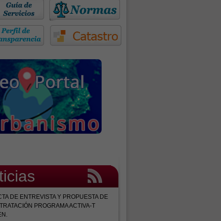
ticias
CTA DE ENTREVISTA Y PROPUESTA DE
TRATACIÓN PROGRAMA ACTIVA-T
EN.