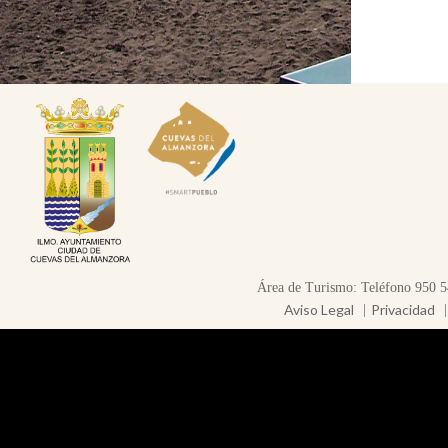
Área de Turismo: Teléfono 950 5
Aviso Legal
Privacidad