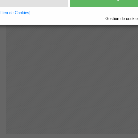
lítica de Cookies]
Gestión de cookies