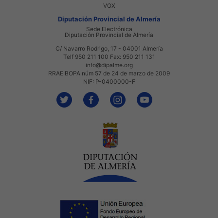
VOX
Diputación Provincial de Almería
Sede Electrónica
Diputación Provincial de Almería
C/ Navarro Rodrigo, 17 - 04001 Almería
Telf 950 211 100 Fax: 950 211 131
info@dipalme.org
RRAE BOPA núm 57 de 24 de marzo de 2009
NIF: P-0400000-F