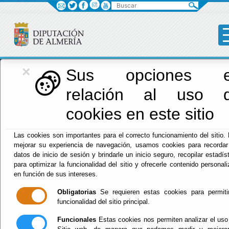
Buscar
×
Red Provincial
Sus opciones 
relación al uso 
de Almería
cookies en este sitio
Las cookies son importantes para el correcto funcionamiento del sitio.
mejorar su experiencia de navegación, usamos cookies para recordar
datos de inicio de sesión y brindarle un inicio seguro, recopilar estadís
para optimizar la funcionalidad del sitio y ofrecerle contenido personal
en función de sus intereses.
Obligatorias
Se requieren estas cookies para permiti
funcionalidad del sitio principal.
Menú RPC
Funcionales
Estas cookies nos permiten analizar el uso