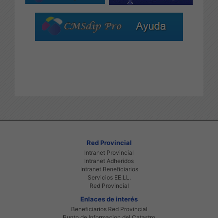
Red Provincial
Intranet Provincial
Intranet Adheridos
Intranet Beneficiarios
Servicios EE.LL.
Red Provincial
Enlaces de interés
Beneficiarios Red Provincial
Punto de Informacion del Catastro