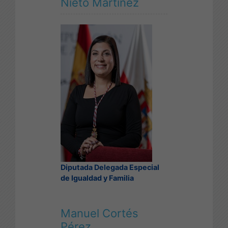
Nieto Martínez
Diputada Delegada Especial
de Igualdad y Familia
Manuel Cortés
Pérez