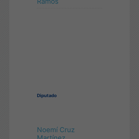
Ramos
Diputado
Noemí Cruz
Martínez