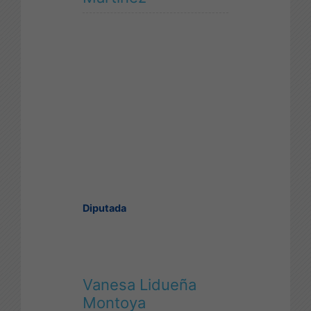
Diputada
Vanesa Lidueña
Montoya