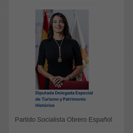
Diputada Delegada Especial
de Turismo y Patrimonio
Histórico
Partido Socialista Obrero Español