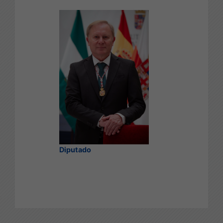
Diputado