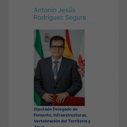
Antonio Jesús
Rodríguez Segura
Diputado Delegado de
Fomento, Infraestructuras,
Vertebración del Territorio y
Agua