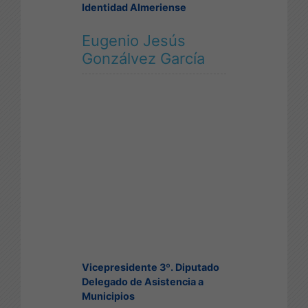
Identidad Almeriense
Eugenio Jesús
Gonzálvez García
Vicepresidente 3º. Diputado
Delegado de Asistencia a