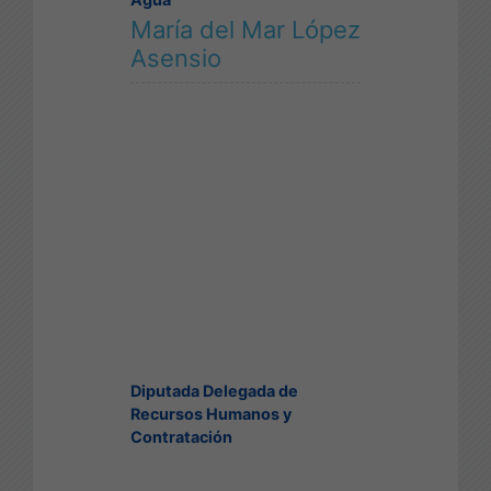
María del Mar López
Asensio
Diputada Delegada de
Recursos Humanos y
Contratación