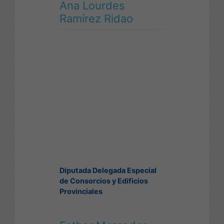
Ana Lourdes
Ramírez Ridao
Diputada Delegada Especial
de Consorcios y Edificios
Provinciales