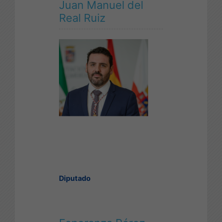
Juan Manuel del
Real Ruiz
Diputado