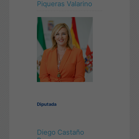
Piqueras Valarino
Diputada
Diego Castaño