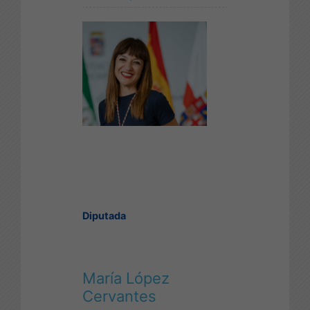
Diputada
María López
Cervantes