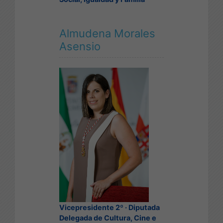
Almudena Morales
Asensio
Vicepresidente 2º · Diputada
Delegada de Cultura, Cine e