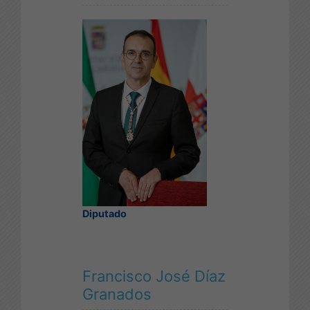
Diputado
Francisco José Díaz
Granados