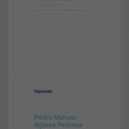
Diputado
Pedro Manuel
Agüera Pedrosa