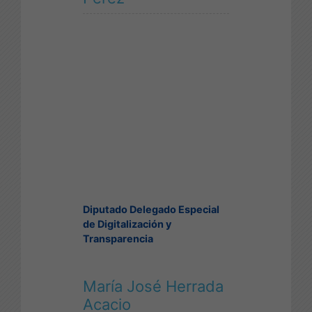
Diputado Delegado Especial
de Digitalización y
Transparencia
María José Herrada
Acacio