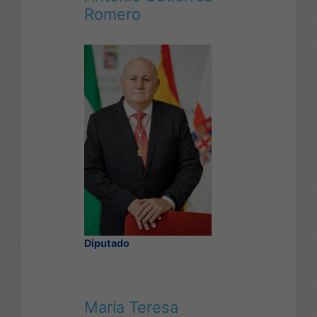
Romero
Diputado
María Teresa