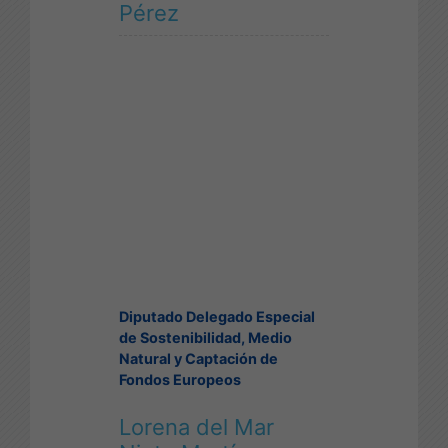
Pérez
Diputado Delegado Especial
de Sostenibilidad, Medio
Natural y Captación de
Fondos Europeos
Lorena del Mar