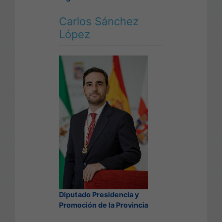
Carlos Sánchez
López
Diputado Presidencia y
Promoción de la Provincia