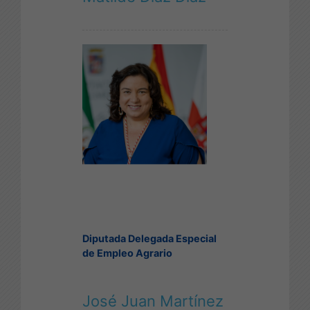
Diputada Delegada Especial
de Empleo Agrario
José Juan Martínez