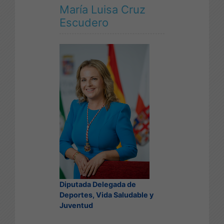
María Luisa Cruz
Escudero
Diputada Delegada de
Deportes, Vida Saludable y
Juventud