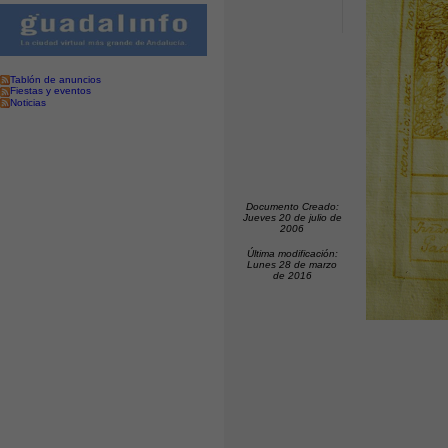
Tablón de anuncios
Fiestas y eventos
Noticias
Documento Creado:
Jueves 20 de julio de
2006
Última modificación:
Lunes 28 de marzo
de 2016