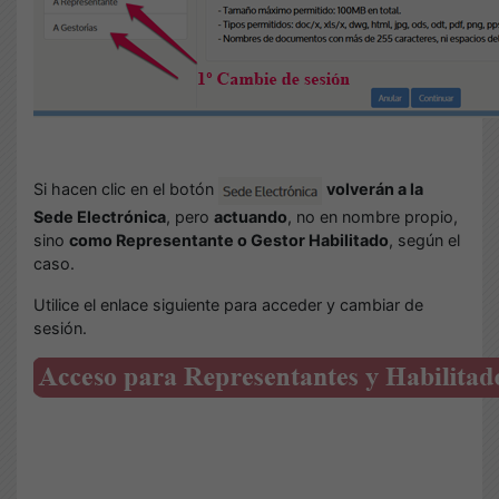
Si hacen clic en el botón
volverán a la
Sede Electrónica
, pero
actuando
, no en nombre propio,
sino
como Representante o Gestor Habilitado
, según el
caso.
Utilice el enlace siguiente para acceder y cambiar de
sesión.