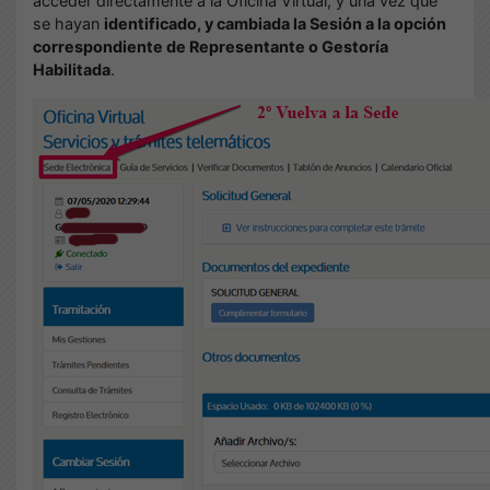
acceder directamente a la Oficina Virtual, y una vez que
se hayan
identificado, y cambiada la Sesión a la opción
correspondiente de Representante o Gestoría
Habilitada
.