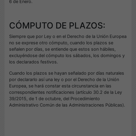
6 de Enero.
CÓMPUTO DE PLAZOS:
Siempre que por Ley o en el Derecho de la Unión Europea
no se exprese otro cómputo, cuando los plazos se
señalen por días, se entiende que estos son hábiles,
excluyéndose del cómputo los sábados, los domingos y
los declarados festivos.
Cuando los plazos se hayan señalado por días naturales
por declararlo así una ley o por el Derecho de la Unión
Europea, se hará constar esta circunstancia en las
correspondientes notificaciones (artículo 30.2 de la Ley
39/2015, de 1 de octubre, del Procedimiento
Administrativo Común de las Administraciones Públicas).