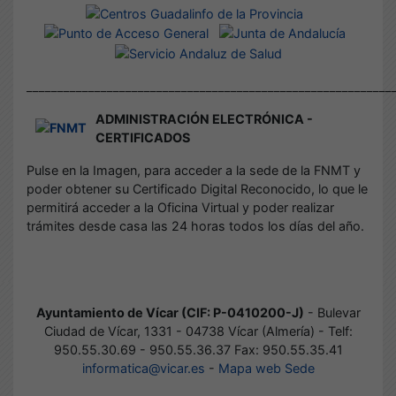
___________________________________________________________
ADMINISTRACIÓN ELECTRÓNICA -
CERTIFICADOS
Pulse en la Imagen, para acceder a la sede de la FNMT y
poder obtener su Certificado Digital Reconocido, lo que le
permitirá acceder a la Oficina Virtual y poder realizar
trámites desde casa las 24 horas todos los días del año.
Ayuntamiento de Vícar (CIF: P-0410200-J)
- Bulevar
Ciudad de Vícar, 1331 - 04738 Vícar (Almería) - Telf:
950.55.30.69 - 950.55.36.37 Fax: 950.55.35.41
informatica@vicar.es
-
Mapa web Sede