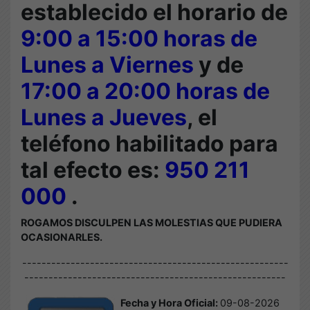
establecido el horario de
9:00 a 15:00 horas de
Lunes a Viernes
y de
17:00 a 20:00 horas de
Lunes a Jueves
, el
teléfono habilitado para
tal efecto es:
950 211
000
.
ROGAMOS DISCULPEN LAS MOLESTIAS QUE PUDIERA
OCASIONARLES.
-------------------------------------------------------
------------------------------------------------------
Fecha y Hora Oficial:
09-08-2026