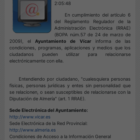
2:05:48
En cumplimiento del artículo 6
del Reglamento Regulador de la
Administración Electrónica (RRAE)
(BOPA núm.57 de 24 de marzo de
2009), el
Ayuntamiento de Vícar
informa de las
condiciones, programas, aplicaciones y medios que los
ciudadanos pueden utilizar para relacionarse
electrónicamente con ella.
Entendiendo por ciudadano, "cualesquiera personas
físicas, personas jurídicas y entes sin personalidad que
se relacionen, o sean susceptibles de relacionarse con la
Diputación de Almería" (art. 1 RRAE).
Sede Electrónica del Ayuntamiento:
http://www.vicar.es
Sede Electrónica de la Red Provincial:
http://www.almeria.es
Condiciones de Acceso a la Información General