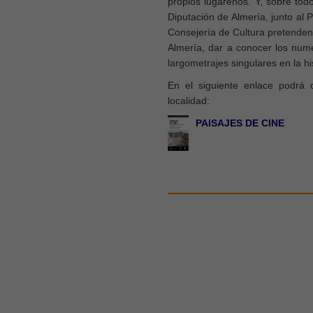
propios lugareños. Y, sobre todo
Diputación de Almería, junto al 
Consejería de Cultura pretenden,
Almería, dar a conocer los num
largometrajes singulares en la his
En el siguiente enlace podrá 
localidad:
PAISAJES DE CINE