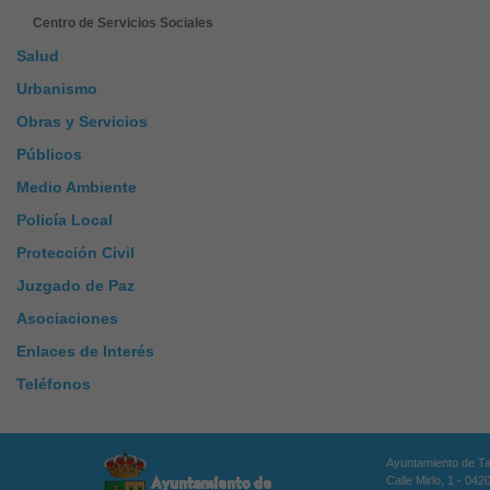
Centro de Servicios Sociales
Salud
Urbanismo
Obras y Servicios
Públicos
Medio Ambiente
Policía Local
Protección Civil
Juzgado de Paz
Asociaciones
Enlaces de Interés
Teléfonos
Ayuntamiento de T
Calle Mirlo, 1 - 04