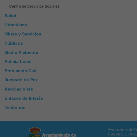
Centro de Servicios Sociales
Salud
Urbanismo
Obras y Servicios
Públicos
Medio Ambiente
Policía Local
Protección Civil
Juzgado de Paz
Asociaciones
Enlaces de Interés
Teléfonos
Ayuntamiento de T
Calle Mirlo, 1 - 04